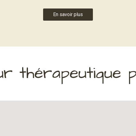
En savoir plus
our thérapeutique 