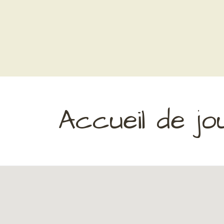
Accueil de j