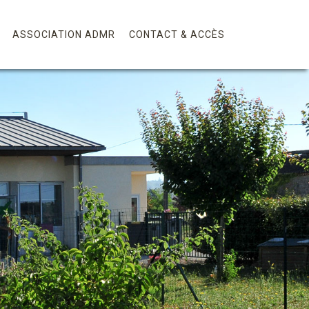
ASSOCIATION ADMR
CONTACT & ACCÈS