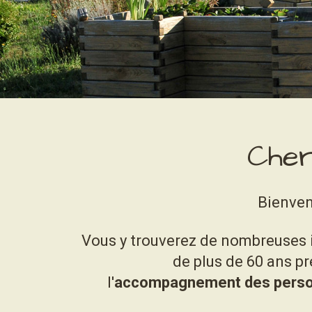
Cher
Bienvenu
Vous y trouverez de nombreuses i
de plus de 60 ans pr
l'
accompagnement des personne