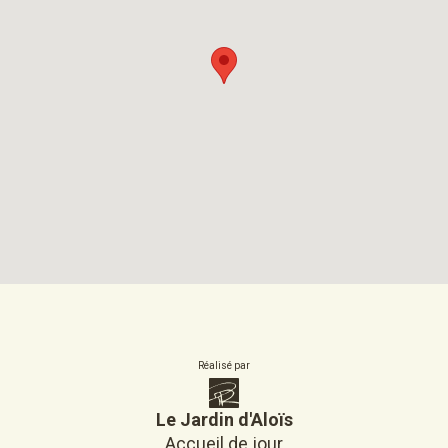
Réalisé par
Le Jardin d'Aloïs
Accueil de jour