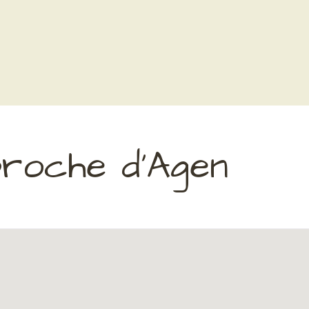
proche d'Agen