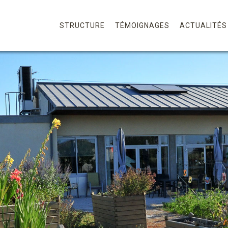
STRUCTURE
TÉMOIGNAGES
ACTUALITÉS